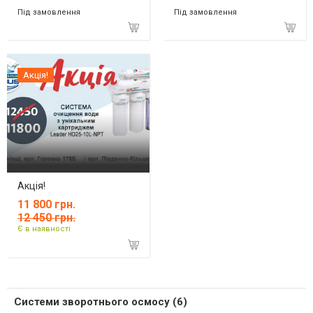
Під замовлення
Під замовлення
Акція!
Акція!
11 800 грн.
12 450 грн.
Є в наявності
Системи зворотнього осмосу (6)