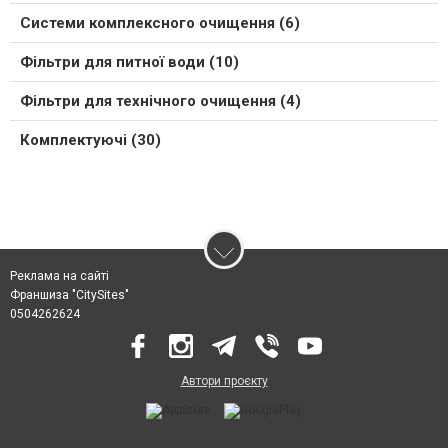
Системи комплексного очищення (6)
Фільтри для питної води (10)
Фільтри для технічного очищення (4)
Комплектуючі (30)
Реклама на сайті
Франшиза "CitySites"
0504262624
Автори проєкту