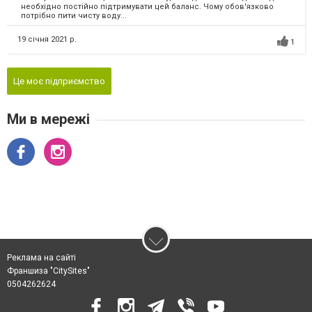
необхідно постійно підтримувати цей баланс. Чому обов'язково
потрібно пити чисту воду...
19 січня 2021 р.
1
Це моє підприємство
Ми в мережі
Реклама на сайті
Франшиза "CitySites"
0504262624